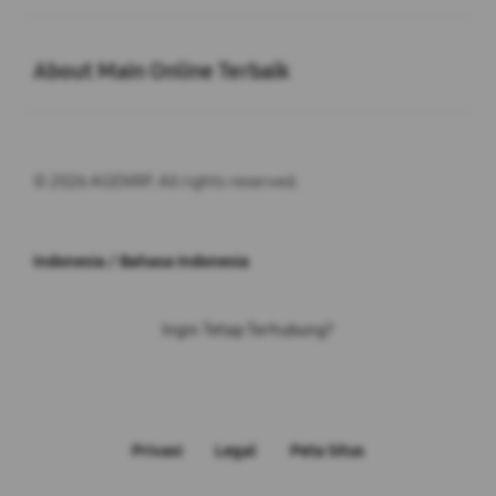
Buka
About Main Online Terbaik
© 2026 AGENRP. All rights reserved.
Indonesia / Bahasa Indonesia
Ingin Tetap Terhubung?
Privasi
Legal
Peta Situs