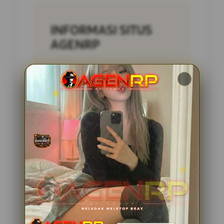
INFORMASI SITUS
AGENRP
Penilaian
5 JUTA
Pengguna
PENGGUNA
Minimal Deposit
10.000 Ribu
Layanan Support
24/7
Platform
Multi-Device
PENAWARAN SPESIAL