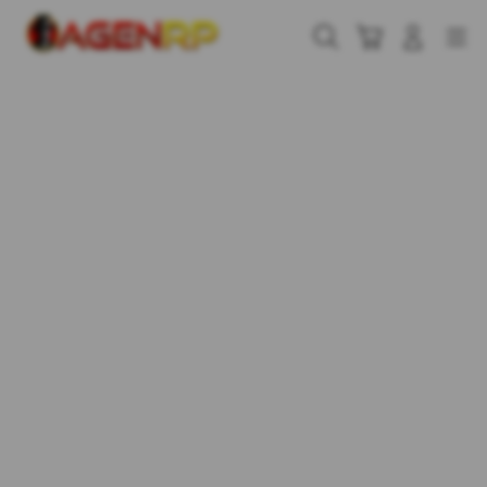
Skip
to
Cari
Troli
Login
Navigation
content