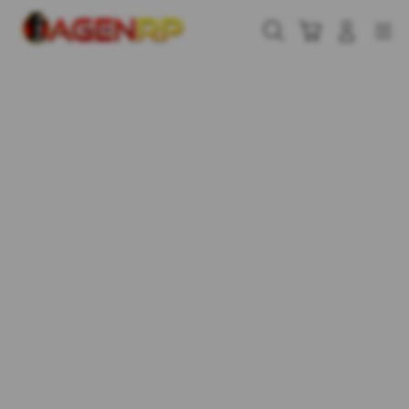
Skip
to
Cari
Troli
Login
Navigation
content